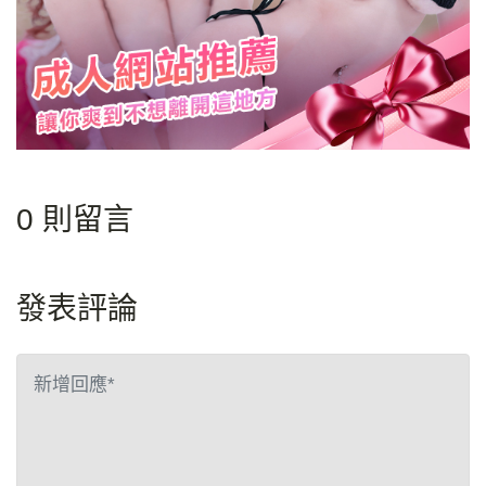
0 則留言
發表評論