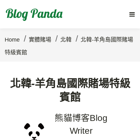
/
/
/
Home
實體賭場
北韓
北韓-羊角島國際賭場
特級賓館
北韓-羊角島國際賭場特級
賓館
熊貓博客
Blog
Writer