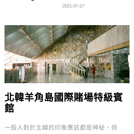
2021-07-27
北韓羊角島國際賭場
特級賓
館
一般人對於北韓的印象應該都是神秘、保