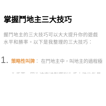
掌握鬥地主三大技巧
握鬥地主的三大技巧可以大大提升你的遊戲
水平和勝率。以下是我整理的三大技巧：
策略性叫牌
： 在鬥地主中，叫地主的過程極
為重要，因為這直接影響到你手中牌的數量
和質量。一些有效的策略包括：