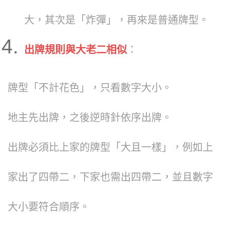
大，其次是「炸彈」，再來是普通牌型。
出牌規則與大老二相似
：
牌型「不計花色」，只看數字大小。
地主先出牌，之後逆時針依序出牌。
出牌必須比上家的牌型「大且一樣」，例如上
家出了四帶二，下家也需出四帶二，並且數字
大小要符合順序。