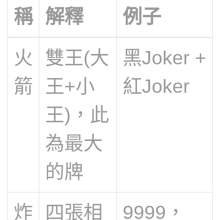
稱
解釋
例子
火
雙王(大
黑Joker +
箭
王+小
紅Joker
王)，此
為最大
的牌
炸
四張相
9999，