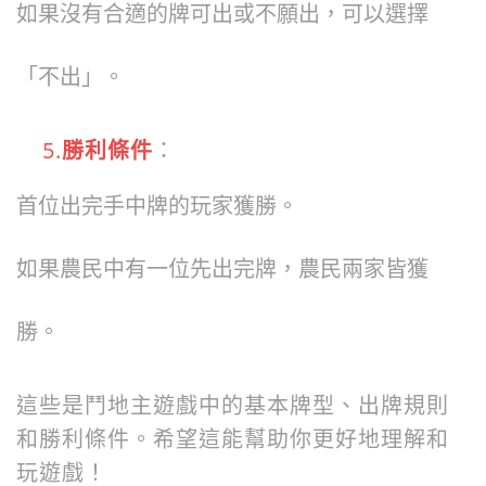
如果沒有合適的牌可出或不願出，可以選擇
「不出」。
5.
勝利條件
：
首位出完手中牌的玩家獲勝。
如果農民中有一位先出完牌，農民兩家皆獲
勝。
這些是鬥地主遊戲中的基本牌型、出牌規則
和勝利條件。希望這能幫助你更好地理解和
玩遊戲！