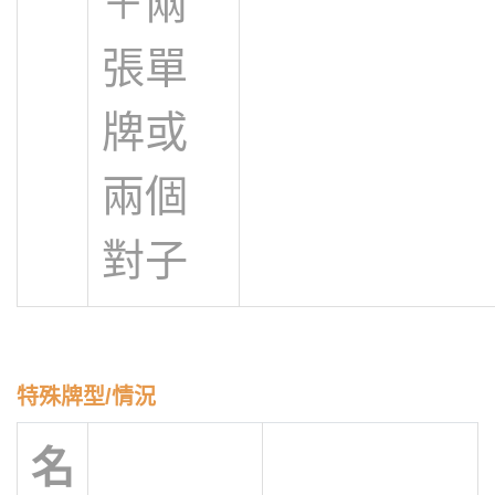
＋兩
張單
牌或
兩個
對子
特殊牌型/情況
名