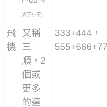
(不包含2和
大王小王)
飛
又稱
333+444，
機
三
555+666+7
順，2
個或
更多
的連