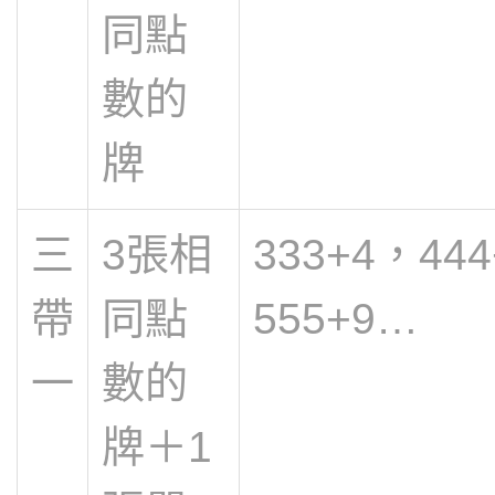
同點
數的
牌
三
3張相
333+4，44
帶
同點
555+9…
一
數的
牌＋1