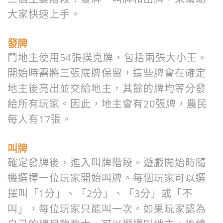
大家快速上手。
發牌
鬥地主使用54張撲克牌，包括兩張大小王。
開始時需將三張底牌保留，這些牌會在確定
地主後亮出並交給地主，其餘的牌均等分發
給所有玩家。因此，地主會有20張牌，農民
每人有17張。
叫牌
確定發牌後，進入叫牌階段。遊戲開始時隨
機選擇一位玩家開始叫牌。每個玩家可以選
擇叫「1分」、「2分」、「3分」或「不
叫」，每位玩家只能叫一次。如果玩家認為