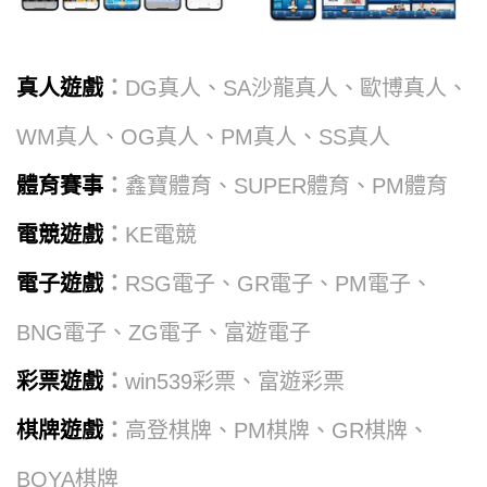
真人遊戲
：
DG真人、SA沙龍真人、歐博真人、
WM真人、OG真人、PM真人、SS真人
體育賽事
：
鑫寶體育、SUPER體育、PM體育
電競遊戲
：
KE電競
電子遊戲
：
RSG電子、GR電子、PM電子、
BNG電子、ZG電子、富遊電子
彩票遊戲
：
win539彩票、富遊彩票
棋牌遊戲
：
高登棋牌、PM棋牌、GR棋牌、
BOYA棋牌