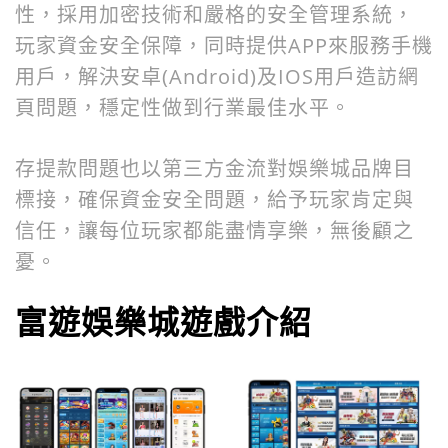
性，採用加密技術和嚴格的安全管理系統，
玩家資金安全保障，同時提供APP來服務手機
用戶，解決安卓(Android)及IOS用戶造訪網
頁問題，穩定性做到行業最佳水平。
存提款問題也以第三方金流對娛樂城品牌目
標接，確保資金安全問題，給予玩家肯定與
信任，讓每位玩家都能盡情享樂，無後顧之
憂。
富遊娛樂城遊戲介紹