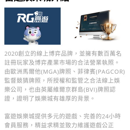
2020創立的線上博弈品牌，並擁有數百萬名
註冊玩家及博弈產業市場的合法營業執照。
由歐洲馬爾他(MGA)牌照、菲律賓(PAGCOR)
監督競猜牌照，所授權和監管之合法線上娛
樂公司，也由英屬維爾京群島(BVI)牌照認
證，證明了娛樂城有雄厚的背景。
富遊娛樂城提供多元的遊戲、完善的24小時
會員服務，精益求精並致力維護遊戲公正