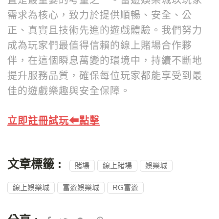
需求為核心，致力於提供順暢、安全、公
正、真實且技術先進的遊戲體驗。我們努力
成為玩家們最值得信賴的線上賭場合作夥
伴，在這個瞬息萬變的環境中，持續不斷地
提升服務品質，確保每位玩家都能享受到最
佳的遊戲樂趣與安全保障。
立即註冊試玩⬅︎點擊
文章標籤 :
賭場
線上賭場
娛樂城
線上娛樂城
富遊娛樂城
RG富遊