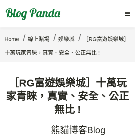
/
/
/
Home
線上賭場
娛樂城
［RG富遊娛樂城］
十萬玩家青睞，真實、安全、公正無比 !
［RG富遊娛樂城］十萬玩
家青睞，真實、安全、公正
無比 !
熊貓博客
Blog