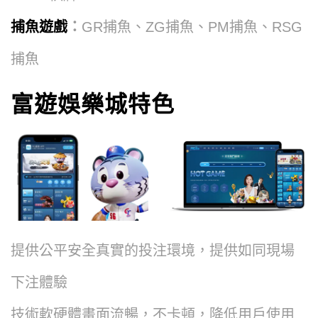
捕魚遊戲
：
GR捕魚、ZG捕魚、PM捕魚、RSG
捕魚
富遊娛樂城特色
提供公平安全真實的投注環境，提供如同現場
下注體驗
技術軟硬體畫面流暢，不卡頓，降低用戶使用