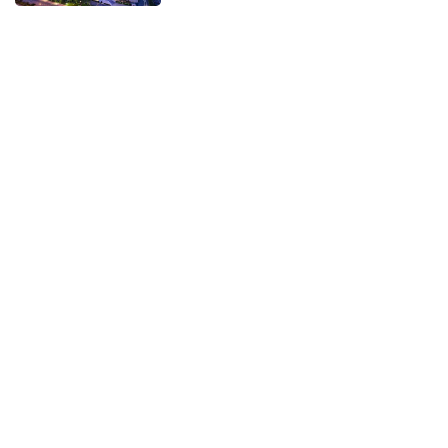
2021-02-18
熊貓博客BlogPanda © 2026
Powered by 熊
貓博客
隱私權政策
魚
/
個
/
線上
/
世界體
/
贏樂透
/
地畜動
/
寵
訊
工
購物
育網
539
物園
物
語