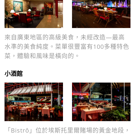
來自廣東地區的高級美食，未經改造—最高
水準的美食純度。菜單很豐富有100多種特色
菜，體驗和風味是橫向的。
小酒館
「Bistrô」位於埃斯托里爾賭場的黃金地段，