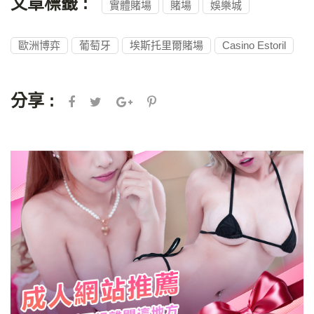
文章標籤 :
實體賭場
賭場
娛樂城
歐洲博弈
葡萄牙
埃斯托里爾賭場
Casino Estoril
分享 :