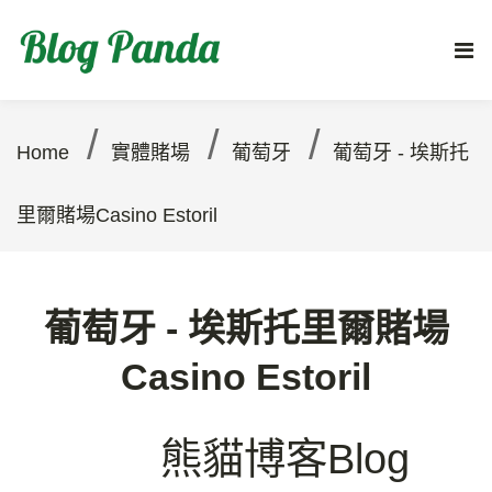
/
/
/
Home
實體賭場
葡萄牙
葡萄牙 - 埃斯托
里爾賭場Casino Estoril
葡萄牙 - 埃斯托里爾賭場
Casino Estoril
熊貓博客
Blog