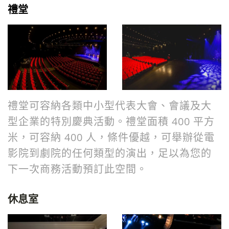
禮堂
禮堂可容納各類中小型代表大會、會議及大
禮堂面積 400 平方
型企業的特別慶典活動。
米，可容納 400 人，條件優越，可舉辦從電
影院到劇院的任何類型的演出，足以為您的
下一次商務活動預訂此空間。
休息室