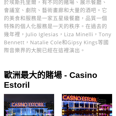
於埃斯托里爾，有不同的賭場、展示餐廳、
會議室、劇院、藝術畫廊和大量的酒吧。它
的美食和服務是一家五星級餐廳，品質一個
特殊的個人化服務是一天的秩序。在過去的
幾年裡，Julio Iglesias，Liza Minelli，Tony
Bennett，Natalie Cole和Gipsy Kings等國
際音樂界的大腕已經在這裡演出。
歐洲最大的賭場 - Casino
Estoril