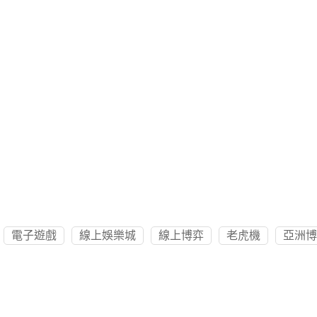
電子遊戲
線上娛樂城
線上博弈
老虎機
亞洲博