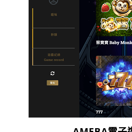
AMEBA電子