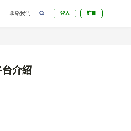
聯絡我們
登入
註冊
樂平台介紹