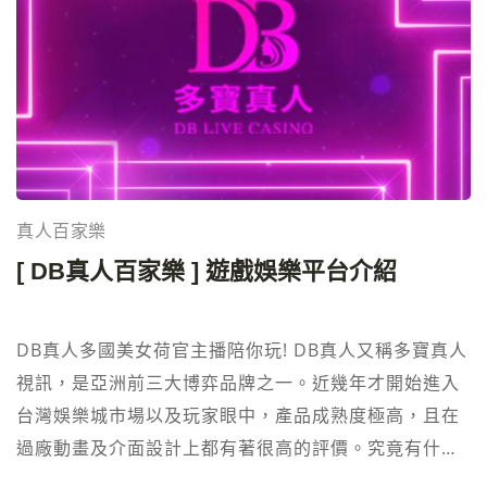
真人百家樂
[ DB真人百家樂 ] 遊戲娛樂平台介紹
DB真人多國美女荷官主播陪你玩! DB真人又稱多寶真人
視訊，是亞洲前三大博弈品牌之一。近幾年才開始進入
台灣娛樂城市場以及玩家眼中，產品成熟度極高，且在
過廠動畫及介面設計上都有著很高的評價。究竟有什麼
好玩的就讓熊貓帶大家一起來看吧~ DB真人百家樂平台