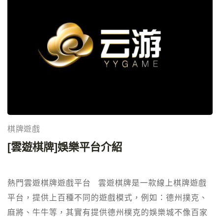
cards（J、Q、K）：計為0點。發牌過程：遊戲開始
花、梭哈等等眾多棋牌遊戲，玩家們可以去PM棋盤遊戲
自歐美的棋牌玩法，項目如下：◎21點◎龍虎◎輪
時，庄家和閒家各自獲得兩張牌。根據特定的規則，可
平台裡挑選並試玩，玩家能夠根據自己的喜好找到合適
盤 DB亞洲遊戲在DB系統提供了不少來自亞洲各地的棋
能會進行額外的發牌。牌組總點數計算：總點數計算是
的遊戲。 視覺和聽覺體驗：PM棋牌遊戲平台注重用戶
牌玩法，項目如下：◎骰寶◎牛牛◎炸金花◎色碟◎番
根據每個手的前兩張牌。如果總點數超過9，則只計算個
體驗，提供了高質量的視覺和聽覺效果。遊戲界面設計
攤◎三公◎安達巴哈◎溫州牌九◎印度炸金花 DB百家
位數。例如，8和6的牌組總點數為4。 自動補牌規則：
精美，音效逼真，營造出真實的遊戲場景。 安全可靠：
樂真人系統安全保障[IMG13][IMG12]DB真人系統如今
根據特定的規則，當庄家或閒家的牌組總點數達到特定
PM棋牌遊戲平台注重玩家的資金安全和個人隱私保護。
已經與超過30個國家的線上娛樂城進行合作，獲得了歐
條件時，可能需要進行額外的補牌。比較點數和決定勝
他們採用了安全加密技術和嚴格的安全措施，確保玩家
洲馬爾他的MGA證照以及菲律賓政府頒發的PAGGOR執
負：如果庄家或閒家的牌組總點數接近於9，則該手獲得
的資訊和交易安全。 線上棋牌－PM棋牌熱門遊戲有哪
照，提供全球數百萬名玩家服務的前提自然是要有絕對
勝利，被稱為「自然勝」。如果庄家或閒家的牌組總點
棋牌遊戲
些？ 萬人骰寶玩骰寶是一種基於骰子結果的遊戲，並且
的安全保障，DB百家樂由頂尖的研發技術打造，並使用
數為8或9，則遊戲結束，不再發牌。如果庄家或閒家的
[雲遊棋牌]娛樂平台介紹
結果是隨機的。雖然沒有絕對的策略可以保證勝利，但
API串接服務將精采遊戲原汁原味的帶給所有會員。DB
牌組總點數為6或7，則不再補牌。如果庄家或閒家的牌
以下是一些可以提高你在骰寶遊戲中獲勝機會的一般技
百家樂的所有網域皆使用https安全通訊傳輸協議，能
組總點數為0-5，則依據補牌規則決定是否補牌。如果庄
巧： 了解遊戲規則：首先，確保你對骰寶的規則有充分
夠保護玩家隱私資料的完整性，以及各種支付交易相關
熱門雲遊棋牌遊戲平台 雲遊棋牌是一款線上棋牌遊戲
家和閒家的牌組總點數一樣，則判斷為和局。 名人廳娛
的了解。瞭解各種下注選項和支付率，並明白不同的投
的傳輸安全，且玩家須要經過嚴格的身分認證才能夠完
平台，提供上百種不同的遊戲模式，例如：德州撲克、
樂城免費AV片看到爽翻天 [IMG10][IMG11]老司機們應
注方式對勝率和回報的影響。 負責任下注：在玩骰寶或
成註冊，可以有效禁止未成年人的賭博行為。 DB百家
麻將、牛牛等，其實有提供德州樸克的娛樂城不像百家
該有口耳相傳、好康道相報在名人廳裡有「獨家AV百家
任何博弈娛樂遊戲時，資金管理是至關重要的。設定一