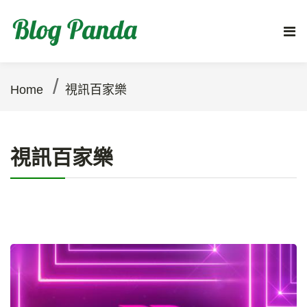
/
Home
視訊百家樂
視訊百家樂