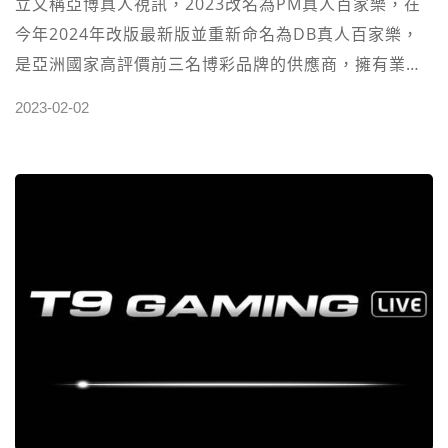
立又稱亞博真人視訊，2023改名為PM真人百家樂，在
適時停止是非常重要的。如果你在一段時間內一直沒有
個牌型，然後依次比較牌型的大小，贏家獲得下注的籌
今年2024年改版最新版並重新命名為DB真人百家樂，
獲得中獎的紅包，不要一直持續下注，可能運氣並不在
碼。 [IMG18][IMG19]如果有兩個或更多的玩家牌型相
是亞洲國家高評價前三名博彩品牌的供應商，擁有業界
你這邊。要學會控制情緒和貪婪，適時停止參與遊戲。
同，則比較牌面最大的那張牌的點數，最大的獲勝。如
多年經驗和實力背景，已在中國大陸地區深耕多年使用
[IMG20][IMG21]熊貓貼心提醒：最重要的是要記住，
2023-02-02
果所有玩家都放棄比牌，則最後一個剩下的玩家獲勝。
用戶數非常多，致力給遊戲玩家最安全、信任、可靠的
線上娛樂城是一種娛樂活動，請以合理和負責任的方式
炸金花的特殊情況：三張2是最小的豹子，可以打贏任何
網路遊戲空間，在市場產品成熟度極高也有免費的APP
參與。不要將其視為一種賺錢的方式，而是享受遊戲過
其他豹子，但是順金、金花和順子都可以打贏三張2。如
下載，台灣遊戲玩家圈擁有高度評價，廣受好評。 OB
程中的樂趣！OB棋牌改版PM棋牌後，全新支援技術 1.
果所有玩家都放棄比牌，且其中一位玩家使用特殊牌型
真人百家樂有很多的經典又熱門的博奕遊戲，在百家樂
iOS 2. Android 3. Web 4. Html5 立即註冊試玩⬅︎點擊
＂張蕾牌＂，那麼該玩家獲得勝利，並獲得所有玩家的
最常見的有OB百家樂、牛牛、龍虎、炸金花、輪盤，這
下注籌碼。張蕾牌是指三張牌點數總和為10，且花色不
些都是經典不敗的熱門遊戲，而最多人喜歡玩的就是OB
同的牌。 [IMG20][IMG21]雲遊棋牌平台支援技術1.
亞博百家樂，桌數最多，投注金額暴利。 看到這裡是不
iOS2. Android3. Web4. Html5 立即註冊試玩⬅︎點擊
是有點心動? 心動不如馬上行動可以體驗OB百家樂-亞博
真人視訊，也許會你愛不釋手喔！ OB百家樂平台特
色 OB真人百家擁有頂尖的技術團隊，讓遊戲系統＆畫
面穩定流暢&頁面設計驚艷注重遊戲、玩法多元化的結