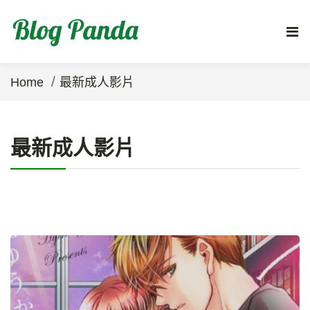
/
Home
最新成人影片
最新成人影片