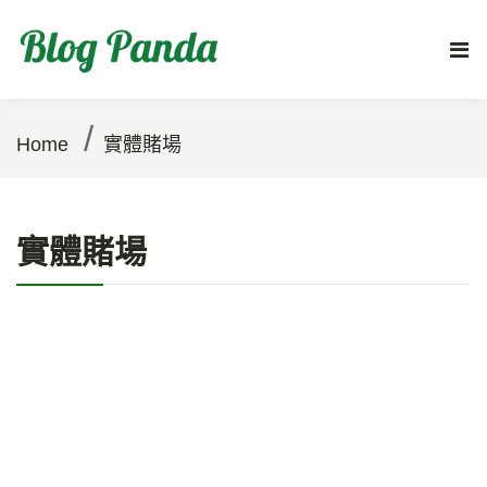
/
Home
實體賭場
實體賭場